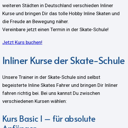
weiteren Städten in Deutschland verschieden Inliner
Kurse und bringen Dir das tolle Hobby Inline Skaten und
die Freude an Bewegung näher.
Vereinbare jetzt einen Termin in der Skate-Schule!
Jetzt Kurs buchen!
Inliner Kurse der Skate-Schule
Unsere Trainer in der Skate-Schule sind selbst
begeisterte Inline Skates Fahrer und bringen Dir Inliner
fahren richtig bei. Bei uns kannst Du zwischen
verschiedenen Kursen wählen:
Kurs Basic I – für absolute