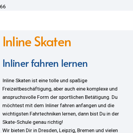
Inline Skaten
Inliner fahren lernen
Inline Skaten ist eine tolle und spaßige
Freizeitbeschäftigung, aber auch eine komplexe und
anspruchsvolle Form der sportlichen Betätigung. Du
möchtest mit dem Inliner fahren anfangen und die
wichtigsten Fahrtechniken lernen, dann bist Du in der
Skate-Schule genau richtig!
Wir bieten Dir in Dresden, Leipzig, Bremen und vielen