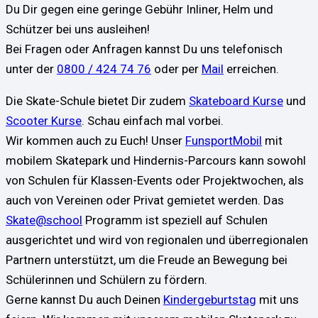
Du Dir gegen eine geringe Gebühr Inliner, Helm und
Schützer bei uns ausleihen!
Bei Fragen oder Anfragen kannst Du uns telefonisch
unter der
0800 / 424 74 76
oder per
Mail
erreichen.
Die Skate-Schule bietet Dir zudem
Skateboard Kurse
und
Scooter Kurse
. Schau einfach mal vorbei.
Wir kommen auch zu Euch! Unser
FunsportMobil
mit
mobilem Skatepark und Hindernis-Parcours kann sowohl
von Schulen für Klassen-Events oder Projektwochen, als
auch von Vereinen oder Privat gemietet werden. Das
Skate@school
Programm ist speziell auf Schulen
ausgerichtet und wird von regionalen und überregionalen
Partnern unterstützt, um die Freude an Bewegung bei
Schülerinnen und Schülern zu fördern.
Gerne kannst Du auch Deinen
Kindergeburtstag
mit uns