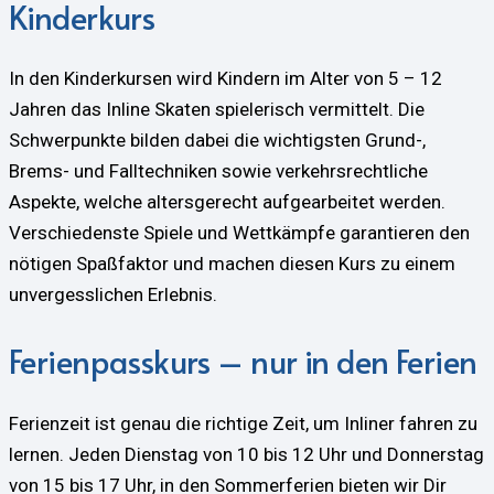
Kinderkurs
In den Kinderkursen wird Kindern im Alter von 5 – 12
Jahren das Inline Skaten spielerisch vermittelt. Die
Schwerpunkte bilden dabei die wichtigsten Grund-,
Brems- und Falltechniken sowie verkehrsrechtliche
Aspekte, welche altersgerecht aufgearbeitet werden.
Verschiedenste Spiele und Wettkämpfe garantieren den
nötigen Spaßfaktor und machen diesen Kurs zu einem
unvergesslichen Erlebnis.
Ferienpasskurs – nur in den Ferien
Ferienzeit ist genau die richtige Zeit, um Inliner fahren zu
lernen. Jeden Dienstag von 10 bis 12 Uhr und Donnerstag
von 15 bis 17 Uhr, in den Sommerferien bieten wir Dir