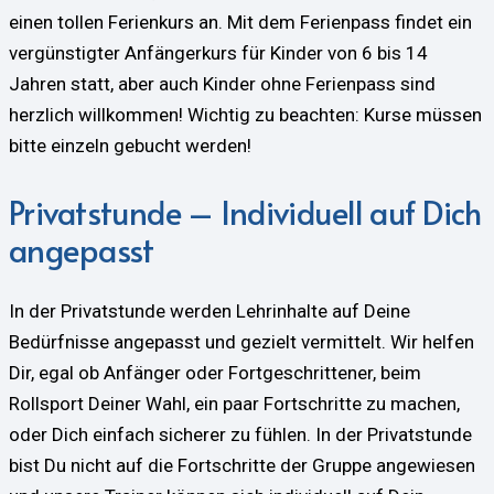
einen tollen Ferienkurs an. Mit dem Ferienpass findet ein
vergünstigter Anfängerkurs für Kinder von 6 bis 14
Jahren statt, aber auch Kinder ohne Ferienpass sind
herzlich willkommen! Wichtig zu beachten: Kurse müssen
bitte einzeln gebucht werden!
Privatstunde – Individuell auf Dich
angepasst
In der Privatstunde werden Lehrinhalte auf Deine
Bedürfnisse angepasst und gezielt vermittelt. Wir helfen
Dir, egal ob Anfänger oder Fortgeschrittener, beim
Rollsport Deiner Wahl, ein paar Fortschritte zu machen,
oder Dich einfach sicherer zu fühlen. In der Privatstunde
bist Du nicht auf die Fortschritte der Gruppe angewiesen