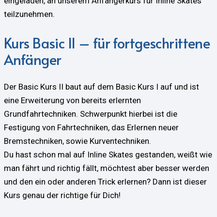
eingeladen, an unserem Anfängerkurs für Inline Skates
teilzunehmen.
Kurs Basic II – für fortgeschrittene
Anfänger
Der Basic Kurs II baut auf dem Basic Kurs I auf und ist
eine Erweiterung von bereits erlernten
Grundfahrtechniken. Schwerpunkt hierbei ist die
Festigung von Fahrtechniken, das Erlernen neuer
Bremstechniken, sowie Kurventechniken.
Du hast schon mal auf Inline Skates gestanden, weißt wie
man fährt und richtig fällt, möchtest aber besser werden
und den ein oder anderen Trick erlernen? Dann ist dieser
Kurs genau der richtige für Dich!