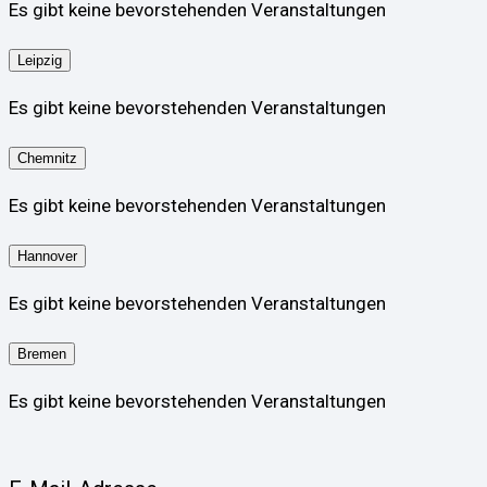
Es gibt keine bevorstehenden Veranstaltungen
Leipzig
Es gibt keine bevorstehenden Veranstaltungen
Chemnitz
Es gibt keine bevorstehenden Veranstaltungen
Hannover
Es gibt keine bevorstehenden Veranstaltungen
Bremen
Es gibt keine bevorstehenden Veranstaltungen