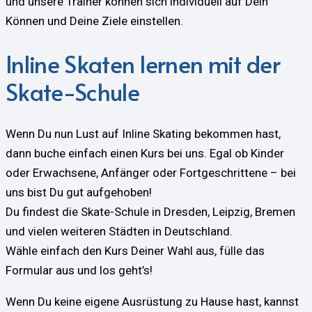
und unsere Trainer können sich individuell auf Dein
Können und Deine Ziele einstellen.
Inline Skaten lernen mit der
Skate-Schule
Wenn Du nun Lust auf Inline Skating bekommen hast,
dann buche einfach einen Kurs bei uns. Egal ob Kinder
oder Erwachsene, Anfänger oder Fortgeschrittene – bei
uns bist Du gut aufgehoben!
Du findest die Skate-Schule in Dresden, Leipzig, Bremen
und vielen weiteren Städten in Deutschland.
Wähle einfach den Kurs Deiner Wahl aus, fülle das
Formular aus und los geht’s!
Wenn Du keine eigene Ausrüstung zu Hause hast, kannst