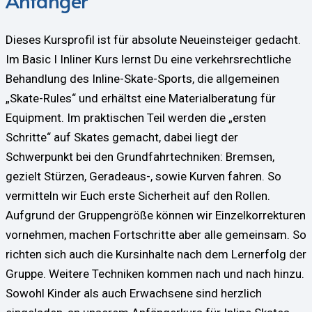
Anfänger
Dieses Kursprofil ist für absolute Neueinsteiger gedacht.
Im Basic I Inliner Kurs lernst Du eine verkehrsrechtliche
Behandlung des Inline-Skate-Sports, die allgemeinen
„Skate-Rules“ und erhältst eine Materialberatung für
Equipment. Im praktischen Teil werden die „ersten
Schritte“ auf Skates gemacht, dabei liegt der
Schwerpunkt bei den Grundfahrtechniken: Bremsen,
gezielt Stürzen, Geradeaus-, sowie Kurven fahren. So
vermitteln wir Euch erste Sicherheit auf den Rollen.
Aufgrund der Gruppengröße können wir Einzelkorrekturen
vornehmen, machen Fortschritte aber alle gemeinsam. So
richten sich auch die Kursinhalte nach dem Lernerfolg der
Gruppe. Weitere Techniken kommen nach und nach hinzu.
Sowohl Kinder als auch Erwachsene sind herzlich