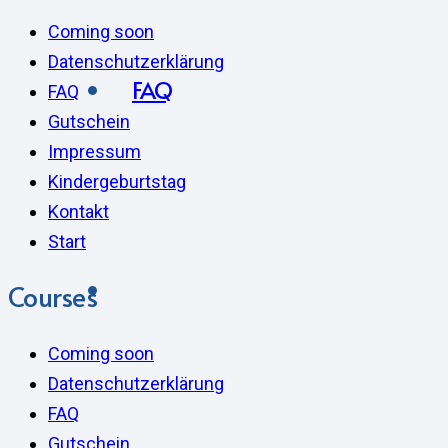
Coming soon
Datenschutzerklärung
FAQ
FAQ
Gutschein
Impressum
Kindergeburtstag
Kontakt
Start
Courses
Coming soon
Datenschutzerklärung
FAQ
Gutschein